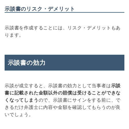
示談書のリスク・デメリット
示談書を作成することには、リスク・デメリットもあ
ります。
示談書の効力
示談が成立すると、示談書の効力として当事者は
示談
書に記載された金額以外の賠償は受けることができな
くなってしまう
ので、示談書にサインをする前に、で
きるだけ弁護士に内容や金額を確認してもらうのが良
いでしょう。