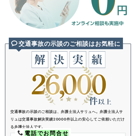
交通事故の示談のご相談はお気軽に
交通事故の示談のご相談は、弁護士法人サリュへ。
弁護士法人サ
リュは交通事故解決実績20000件以上の安心してご依頼いただけ
る弁護士法人です。
電話でお問合せ