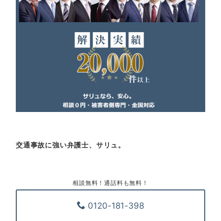
交通事故に強い弁護士、サリュ。
相談無料！通話料も無料！
0120-181-398