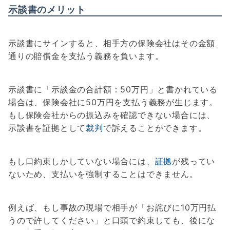
示談書のメリット
示談書にサインすると、相手方の保険会社はその金額
通りの賠償金を支払う義務を負います。
示談書に「示談金の合計額：50万円」と書かれている
場合は、保険会社に50万円を支払う義務が生じます。
もし保険会社からの振込みを確認できない場合には、
示談書を証拠として
裁判
で訴えることができます。
もし口約束しかしていない場合には、
証拠
が残ってい
ないため、支払いを強制することはできません。
例えば、もし事故の現場で相手が「お詫びに10万円払
うので許してください」と口頭で約束しても、後にな