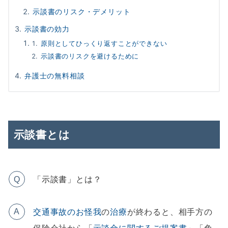
示談書のリスク・デメリット
示談書の効力
原則としてひっくり返すことができない
示談書のリスクを避けるために
弁護士の無料相談
示談書とは
「示談書」とは？
Q
交通事故のお怪我
の
治療
が終わると、相手方の
A