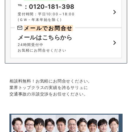
℡：0120-181-398
受付時間：平日10:00～18:00
(ＧＷ・年末年始を除く)
メールでお問合せ
メールはこちらから
24時間受付中
お気軽にお問合せください
相談料無料！お気軽にお問合せください。
業界トップクラスの実績を誇るサリュに
交通事故の示談交渉をお任せください。