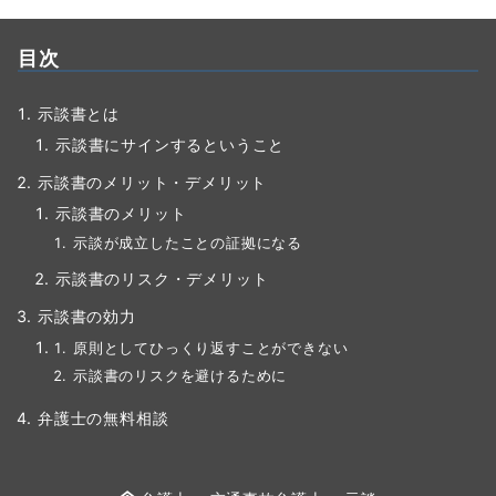
目次
示談書とは
示談書にサインするということ
示談書のメリット・デメリット
示談書のメリット
示談が成立したことの証拠になる
示談書のリスク・デメリット
示談書の効力
原則としてひっくり返すことができない
示談書のリスクを避けるために
弁護士の無料相談