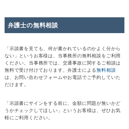
弁護士の無料相談
「示談書を見ても、何が書かれているのかよく分から
ない」というお客様は、当事務所の無料相談をご利用
ください。当事務所では、交通事故に関するご相談は
無料で受け付けております。弁護士による
無料相談
は、お問い合わせフォームやお電話でご予約していた
だけます。
「示談書にサインをする前に、金額に問題が無いかど
うかチェックしてほしい」というお客様は、ぜひお気
軽にご利用ください。