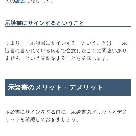
との
証拠
になります。
示談書にサインするということ
つまり、「示談書にサインする」ということは、「示
談書に書かれている内容で合意したことに間違いあり
ません」という宣誓をすることを意味します。
示談書のメリット・デメリット
示談書にサインをする前に、示談書のメリットとデメ
リットを確認しておきましょう。