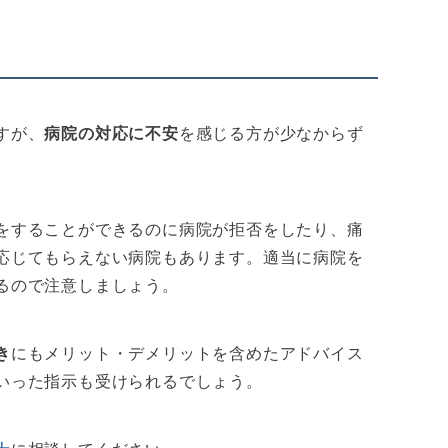
すが、
病院の対応に不安
を感じる方が少なからず
をすることができるのに病院が拒否をしたり、痛
応じてもらえない病院もあります。適当に病院を
るので注意しましょう。
き
にもメリット・デメリットを含めたアドバイス
いった指示も受けられるでしょう。