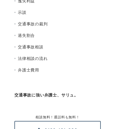
逸失利益
示談
交通事故の裁判
過失割合
交通事故相談
法律相談の流れ
弁護士費用
交通事故に強い弁護士、サリュ。
相談無料！通話料も無料！