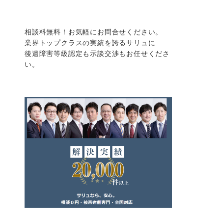
相談料無料！お気軽にお問合せください。
業界トップクラスの実績を誇るサリュに
後遺障害等級認定も示談交渉もお任せくださ
い。