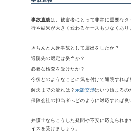
事故直後
は、被害者にとって非常に重要なタ
行や結果が大きく変わるケースも少なくあり
きちんと人身事故として届出をしたか？
通院先の選定は妥当か？
必要な検査を受けたか？
今後どのようなことに気を付けて通院すれば
解決までの流れは？
示談交渉
はいつ始まるの
保険会社の担当者へどのように対応すれば良
弁護士ならこうした疑問や不安に応えられま
イスを受けましょう。