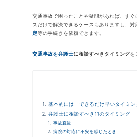
交通事故で困ったことや疑問があれば、すぐ
スだけで解決できるケースもありますし、対
定
等の手続きを依頼できます。
交通事故を弁護士
に相談すべきタイミング
を
基本的には「できるだけ早いタイミン
弁護士に相談すべき11のタイミング
事故直後
病院の対応に不安を感じたとき