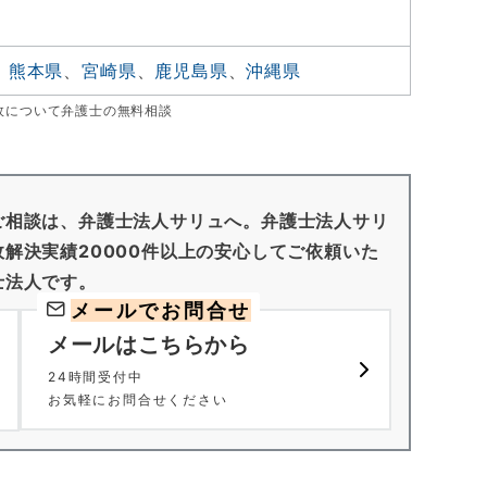
、
熊本県
、
宮崎県
、
鹿児島県
、
沖縄県
故について弁護士の無料相談
ご相談は、弁護士法人サリュへ。弁護士法人サリ
解決実績20000件以上の安心してご依頼いた
士法人です。
メールでお問合せ
メールはこちらから
24時間受付中
お気軽にお問合せください