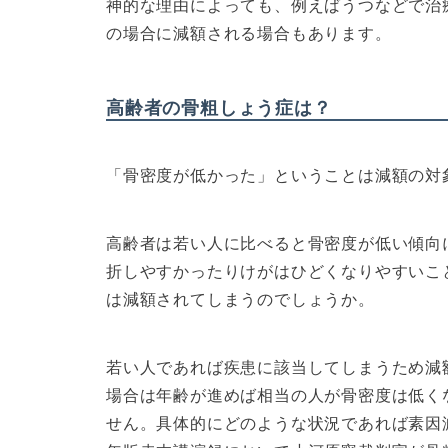
神的な理由によっても、例えばうつなどで治
の場合に減額される場合もあります。
高齢者の骨粗しょう症は？
「骨密度が低かった」ということは減額の対
高齢者は若い人に比べると骨密度が低い傾向
折しやすかったりけがはひどくなりやすいこ
は減額されてしまうのでしょうか。
若い人であれば疾患に該当してしまうため減
場合は年齢が進めば相当の人が骨密度は低く
せん。具体的にどのような状況であれば素因