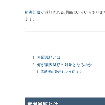
損害賠償
が減額される理由はいろいろありま
ます。
素因減額とは
何が素因減額の対象となるのか
高齢者の骨粗しょう症は？
素因減額とは