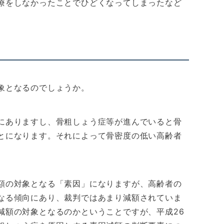
療をしなかったことでひどくなってしまったなど
象となるのでしょうか。
にありますし、骨粗しょう症等が進んでいると骨
とになります。それによって骨密度の低い高齢者
額の対象となる「素因」になりますが、高齢者の
なる傾向にあり、裁判ではあまり減額されていま
減額の対象となるのかということですが、平成26