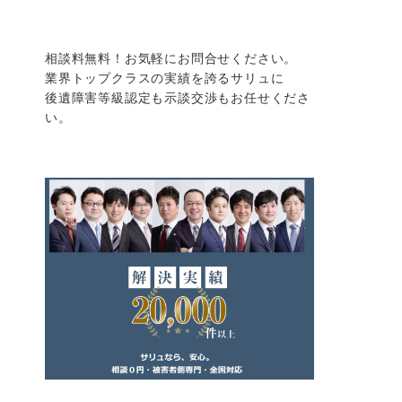
相談料無料！お気軽にお問合せください。
業界トップクラスの実績を誇るサリュに
後遺障害等級認定も示談交渉もお任せくださ
い。