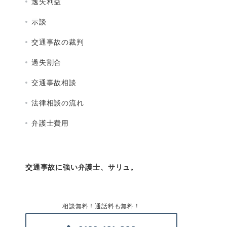
逸失利益
示談
交通事故の裁判
過失割合
交通事故相談
法律相談の流れ
弁護士費用
交通事故に強い弁護士、サリュ。
相談無料！通話料も無料！