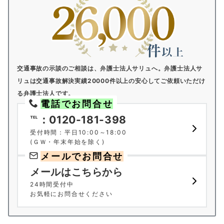
交通事故の示談のご相談は、弁護士法人サリュへ。
弁護士法人サ
リュは交通事故解決実績20000件以上の安心してご依頼いただけ
る弁護士法人です。
電話でお問合せ
℡：0120-181-398
受付時間：平日10:00～18:00
(ＧＷ・年末年始を除く)
メールでお問合せ
メールはこちらから
24時間受付中
お気軽にお問合せください