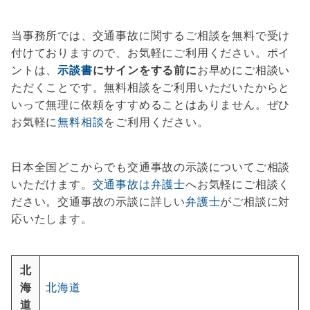
当事務所では、交通事故に関するご相談を無料で受け
付けておりますので、お気軽にご利用ください。ポイ
ントは、
示談書
にサインをする前に
お早めにご相談い
ただくことです。無料相談をご利用いただいたからと
いって無理に依頼をすすめることはありません。ぜひ
お気軽に
無料相談
をご利用ください。
日本全国どこからでも交通事故の示談についてご相談
いただけます。
交通事故は弁護士
へお気軽にご相談く
ださい。交通事故の示談に詳しい
弁護士
がご相談に対
応いたします。
北
海
北海道
道