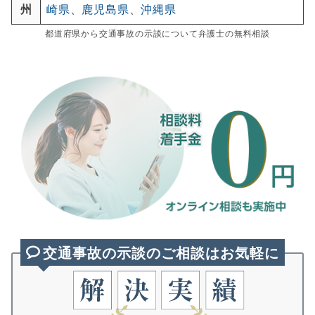
州
崎県
、
鹿児島県
、
沖縄県
都道府県から交通事故の示談について弁護士の無料相談
交通事故の示談のご相談はお気軽に