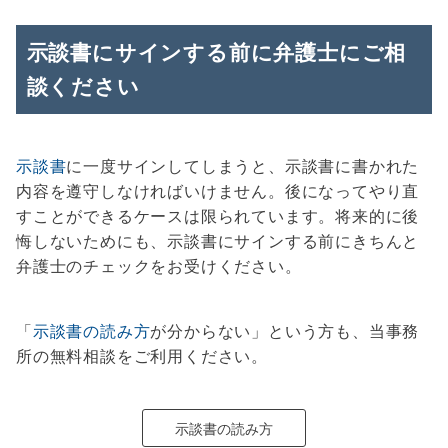
示談書にサインする前に弁護士にご相
談ください
示談書
に一度サインしてしまうと、示談書に書かれた
内容を遵守しなければいけません。後になってやり直
すことができるケースは限られています。将来的に後
悔しないためにも、示談書にサインする前にきちんと
弁護士のチェックをお受けください。
「
示談書の読み方
が分からない」という方も、当事務
所の無料相談をご利用ください。
示談書の読み方