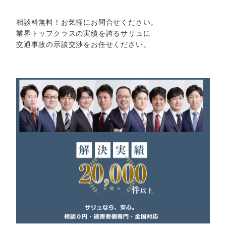
相談料無料！お気軽にお問合せください。
業界トップクラスの実績を誇るサリュに
交通事故の示談交渉をお任せください。