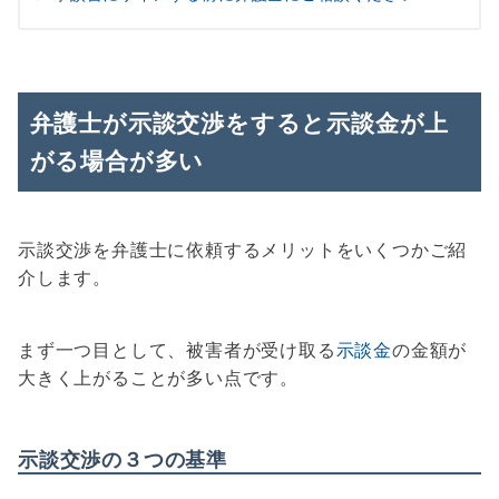
弁護士が示談交渉をすると示談金が上
がる場合が多い
示談交渉を弁護士に依頼するメリットをいくつかご紹
介します。
まず一つ目として、被害者が受け取る
示談金
の金額が
大きく上がることが多い点です。
示談交渉の３つの基準