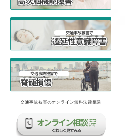
交通事故被害のオンライン無料法律相談