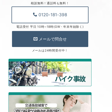
相談無料！通話料も無料！
0120-181-398
電話受付 平日 10時~18時(GW・年末年始除く)
メールで問合せ
メールは24時間受付中！