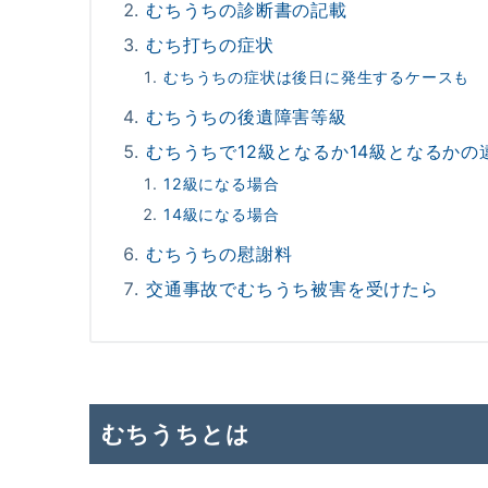
むちうちの診断書の記載
むち打ちの症状
むちうちの症状は後日に発生するケースも
むちうちの後遺障害等級
むちうちで12級となるか14級となるかの
12級になる場合
14級になる場合
むちうちの慰謝料
交通事故でむちうち被害を受けたら
むちうちとは