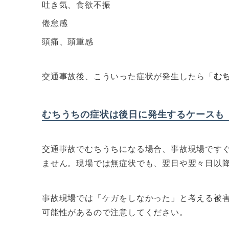
吐き気、食欲不振
倦怠感
頭痛、頭重感
交通事故後、こういった症状が発生したら「
む
むちうちの症状は後日に発生するケースも
交通事故でむちうちになる場合、事故現場です
ません。現場では無症状でも、翌日や翌々日以
事故現場では「ケガをしなかった」と考える被
可能性があるので注意してください。