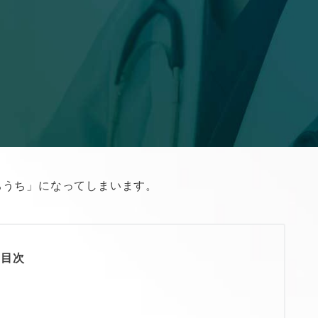
ちうち」になってしまいます。
目次