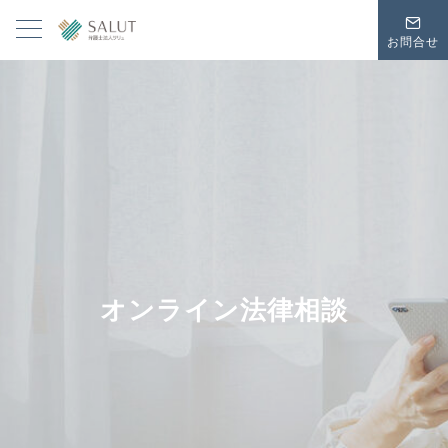
お問合せ
オンライン法律相談