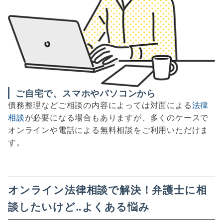
ご自宅で、スマホやパソコンから
債務整理などご相談の内容によっては対面による
法律
相談
が必要になる場合もありますが、多くのケースで
オンラインや電話による無料相談をご利用いただけま
す。
オンライン法律相談で解決！弁護士に相
談したいけど‥よくある悩み