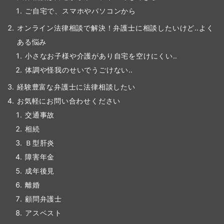
ご自宅で、スマホやパソコンから
オンライン法律相談で解決！弁護士に相談したいけど‥よく
ある悩み
小さなお子様や介護があり自宅を空けにくい‥
体調や怪我のせいでうごけない‥
経験豊富な弁護士に法律相談したい
お気軽にお問い合わせください
交通事故
相続
Ｂ型肝炎
障害年金
成年後見
離婚
顧問弁護士
アスベスト