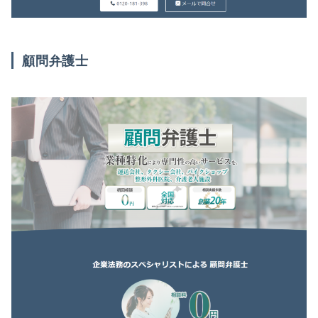
顧問弁護士