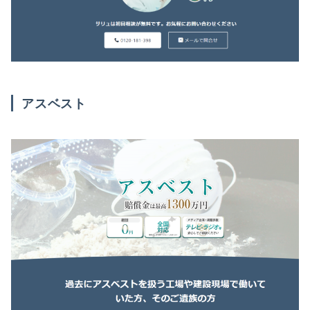
アスベスト