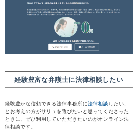
経験豊富な弁護士に法律相談したい
経験豊かな信頼できる法律事務所に
法律相談
したい、
とお考えの方がサリュを選びたいと思ってくださった
ときに、ぜひ利用していただきたいのがオンライン法
律相談です。