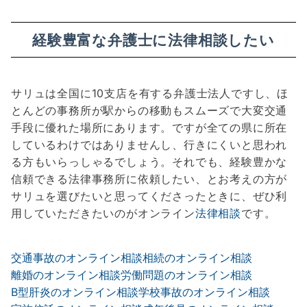
経験豊富な弁護士に法律相談したい
サリュは全国に10支店を有する弁護士法人ですし、ほ
とんどの事務所が駅からの移動もスムーズで大変交通
手段に優れた場所にあります。ですが全ての県に所在
しているわけではありませんし、行きにくいと思われ
る方もいらっしゃるでしょう。それでも、経験豊かな
信頼できる法律事務所に依頼したい、とお考えの方が
サリュを選びたいと思ってくださったときに、ぜひ利
用していただきたいのがオンライン
法律相談
です。
交通事故のオンライン相談
相続のオンライン相談
離婚のオンライン相談
労働問題のオンライン相談
B型肝炎のオンライン相談
学校事故のオンライン相談