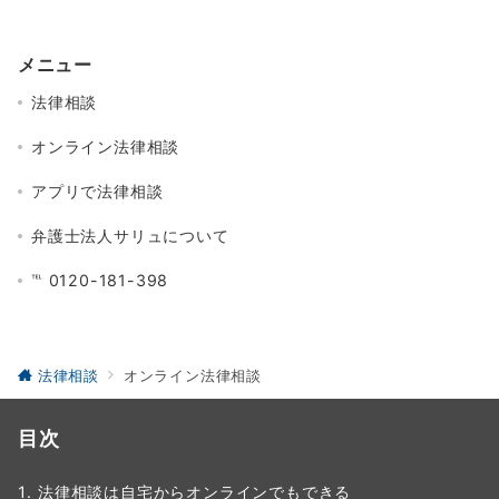
メニュー
法律相談
オンライン法律相談
アプリで法律相談
弁護士法人サリュについて
℡ 0120-181-398
法律相談
オンライン法律相談
目次
法律相談は自宅からオンラインでもできる