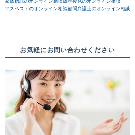
家族信託のオンライン相談
成年後見のオンライン相談
アスベストのオンライン相談
顧問弁護士のオンライン相談
お気軽にお問い合わせください