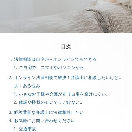
目次
法律相談は自宅からオンラインでもできる
ご自宅で、スマホやパソコンから
オンライン法律相談で解決！弁護士に相談したいけど‥
よくある悩み
小さなお子様や介護があり自宅を空けにくい‥
体調や怪我のせいでうごけない‥
経験豊富な弁護士に法律相談したい
お気軽にお問い合わせください
交通事故