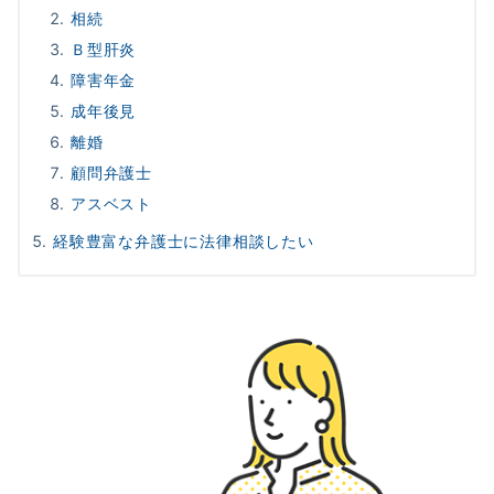
相続
Ｂ型肝炎
障害年金
成年後見
離婚
顧問弁護士
アスベスト
経験豊富な弁護士に法律相談したい